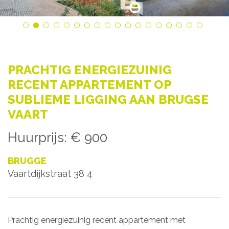
PRACHTIG ENERGIEZUINIG
RECENT APPARTEMENT OP
SUBLIEME LIGGING AAN BRUGSE
VAART
Huurprijs
:
€ 900
BRUGGE
Vaartdijkstraat 38 4
Prachtig energiezuinig recent appartement met