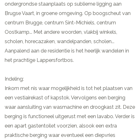
ondergrondse staanplaats op sublieme ligging aan
Brugse Vaart, in groene omgeving. Op boogscheut van
centrum Brugge, centrum Sint-Michiels, centrum
Oostkamp... Met andere woorden, vlakbij winkels,
scholen, horecazaken, wandelpanden, scholen...
Aanpalend aan de residentie is het heerlijk wandelen in
het prachtige Lappersfortbos.
Indeling:
Inkom met nis waar mogelijkheid is tot het plaatsen van
een vestiairekast of kapstok. Vervolgens een berging
waar aansluiting van wasmachine en droogkast zit. Deze
berging is functioneel uitgerust met een lavabo. Verder is
een apart gastentoilet voorzien, alsook een extra
praktische berging waar eventueel een diepvries