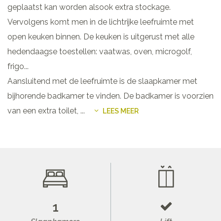
geplaatst kan worden alsook extra stockage.
Vervolgens komt men in de lichtrijke leefruimte met
open keuken binnen. De keuken is uitgerust met alle
hedendaagse toestellen: vaatwas, oven, microgolf,
frigo...
Aansluitend met de leefruimte is de slaapkamer met
bijhorende badkamer te vinden. De badkamer is voorzien
van een extra toilet,
...
LEES MEER
1