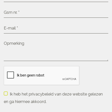
Ik heb het privacybeleid van deze website gelezen
en ga hiermee akkoord.