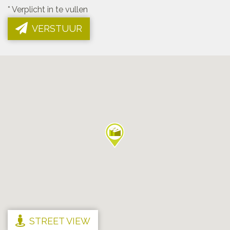
*
Verplicht in te vullen
VERSTUUR
STREET VIEW