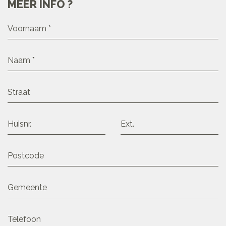
MEER INFO ?