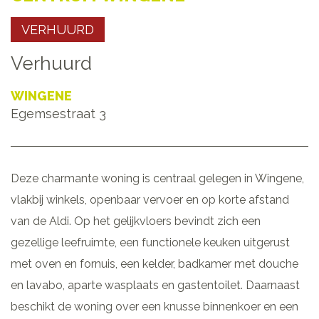
VERHUURD
Verhuurd
WINGENE
Egemsestraat 3
Deze charmante woning is centraal gelegen in Wingene,
vlakbij winkels, openbaar vervoer en op korte afstand
van de Aldi. Op het gelijkvloers bevindt zich een
gezellige leefruimte, een functionele keuken uitgerust
met oven en fornuis, een kelder, badkamer met douche
en lavabo, aparte wasplaats en gastentoilet. Daarnaast
beschikt de woning over een knusse binnenkoer en een