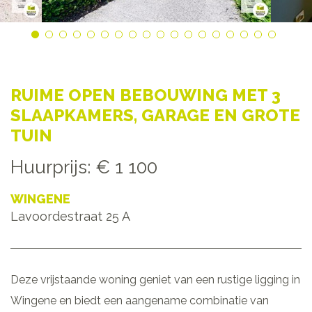
RUIME OPEN BEBOUWING MET 3
SLAAPKAMERS, GARAGE EN GROTE
TUIN
Huurprijs
:
€ 1 100
WINGENE
Lavoordestraat 25 A
Deze vrijstaande woning geniet van een rustige ligging in
Wingene en biedt een aangename combinatie van