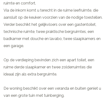
ruimte en comfort.
Via de inkom komt u terecht in de ruime leefruimte, die
aansluit op de keuken voorzien van de nodige toestellen.
Verder beschikt het gelijkvloers over een gastentoilet,
technische ruimte, twee praktische bergruimtes, een
badkamer met douche en lavabo, twee slaapkamers en
een garage.
Op de verdieping bevinden zich een apart toilet, een
ruime derde slaapkamer en twee zolderruimtes die
ideaal zijn als extra bergruimte.
De woning beschikt over een veranda en buiten geniet u
van een grote tuin met tuinberging.