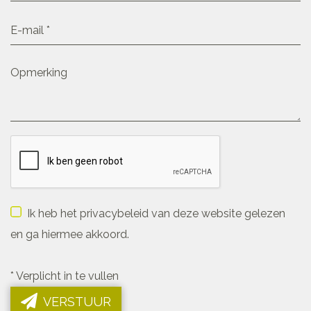
Ik heb het privacybeleid van deze website gelezen
en ga hiermee akkoord.
*
Verplicht in te vullen
VERSTUUR