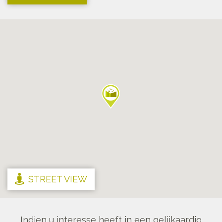
STREET VIEW
Indien u interesse heeft in een gelijkaardig