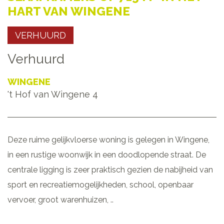
HART VAN WINGENE
VERHUURD
Verhuurd
WINGENE
't Hof van Wingene 4
Deze ruime gelijkvloerse woning is gelegen in Wingene,
in een rustige woonwijk in een doodlopende straat. De
centrale ligging is zeer praktisch gezien de nabijheid van
sport en recreatiemogelijkheden, school, openbaar
vervoer, groot warenhuizen, ..