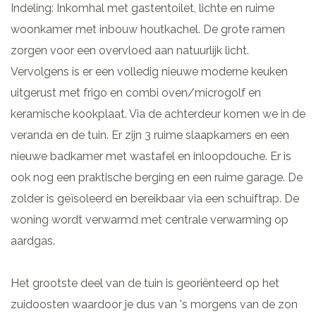
Indeling: Inkomhal met gastentoilet, lichte en ruime
woonkamer met inbouw houtkachel. De grote ramen
zorgen voor een overvloed aan natuurlijk licht.
Vervolgens is er een volledig nieuwe moderne keuken
uitgerust met frigo en combi oven/microgolf en
keramische kookplaat. Via de achterdeur komen we in de
veranda en de tuin. Er zijn 3 ruime slaapkamers en een
nieuwe badkamer met wastafel en inloopdouche. Er is
ook nog een praktische berging en een ruime garage. De
zolder is geïsoleerd en bereikbaar via een schuiftrap. De
woning wordt verwarmd met centrale verwarming op
aardgas.
Het grootste deel van de tuin is georiënteerd op het
zuidoosten waardoor je dus van 's morgens van de zon