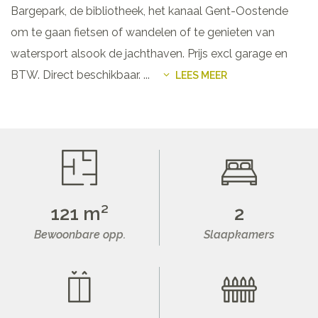
Bargepark, de bibliotheek, het kanaal Gent-Oostende
om te gaan fietsen of wandelen of te genieten van
watersport alsook de jachthaven. Prijs excl garage en
BTW. Direct beschikbaar.
...
LEES MEER
121 m²
2
Bewoonbare opp.
Slaapkamers