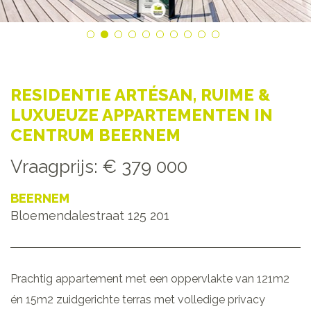
RESIDENTIE ARTÉSAN, RUIME &
LUXUEUZE APPARTEMENTEN IN
CENTRUM BEERNEM
Vraagprijs
:
€ 379 000
BEERNEM
Bloemendalestraat 125 201
Prachtig appartement met een oppervlakte van 121m2
én 15m2 zuidgerichte terras met volledige privacy