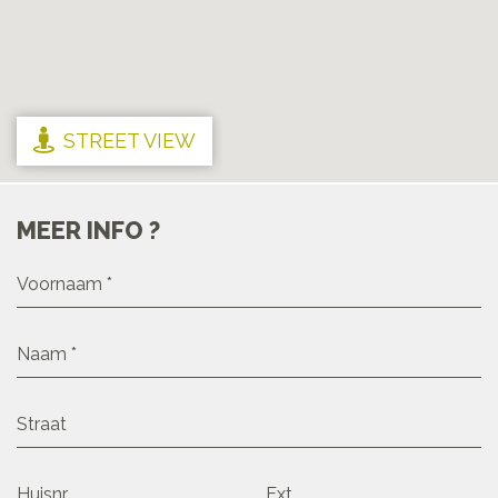
STREET VIEW
MEER INFO ?