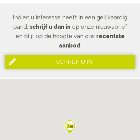
Indien u interesse heeft in een gelijkaardig
pand,
schrijf u dan in
op onze nieuwsbrief
en blijf op de hoogte van ons
recentste
aanbod
.
SCHRIJF U IN