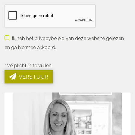
Ik heb het privacybeleid van deze website gelezen
en ga hiermee akkoord.
*
Verplicht in te vullen
VERSTUUR