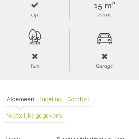
15 m²
Lift
Terras
Tuin
Garage
Algemeen
Indeling
Comfort
Wettelijke gegevens