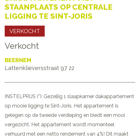
STAANPLAATS OP CENTRALE
LIGGING TE SINT-JORIS
VERKOCHT
Verkocht
BEERNEM
Lattenklieversstraat 97 22
INSTELPRIJS (*): Gezellig 1 slaapkamer dakappartement
op mooie ligging te Sint-Joris. Het appartement is
gelegen op de tweede verdieping en biedt een mooi
vergezicht. Het appartement wordt momenteel
verhuurd met een netto rendement van 4%! Dit maakt