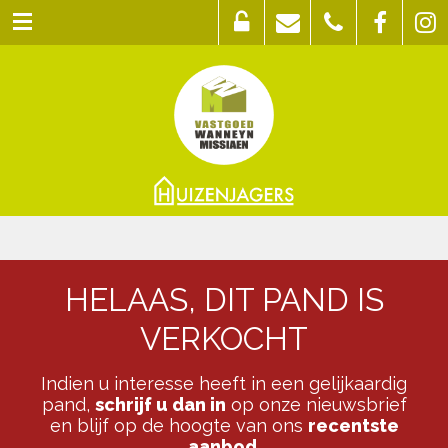
HELAAS, DIT PAND IS
VERKOCHT
Indien u interesse heeft in een gelijkaardig
pand,
schrijf u dan in
op onze nieuwsbrief
en blijf op de hoogte van ons
recentste
aanbod
.