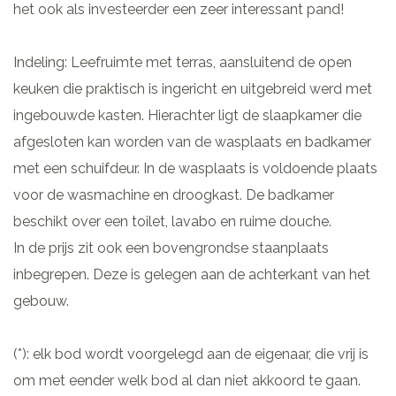
het ook als investeerder een zeer interessant pand!
Indeling: Leefruimte met terras, aansluitend de open
keuken die praktisch is ingericht en uitgebreid werd met
ingebouwde kasten. Hierachter ligt de slaapkamer die
afgesloten kan worden van de wasplaats en badkamer
met een schuifdeur. In de wasplaats is voldoende plaats
voor de wasmachine en droogkast. De badkamer
beschikt over een toilet, lavabo en ruime douche.
In de prijs zit ook een bovengrondse staanplaats
inbegrepen. Deze is gelegen aan de achterkant van het
gebouw.
(*): elk bod wordt voorgelegd aan de eigenaar, die vrij is
om met eender welk bod al dan niet akkoord te gaan.