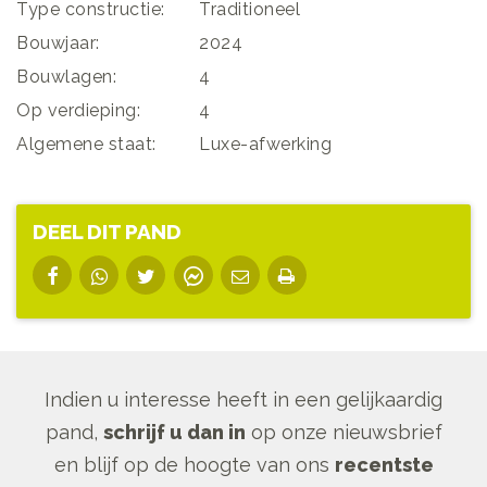
Type constructie:
Traditioneel
Bouwjaar:
2024
Bouwlagen:
4
Op verdieping:
4
Algemene staat:
Luxe-afwerking
DEEL DIT PAND
Indien u interesse heeft in een gelijkaardig
pand,
schrijf u dan in
op onze nieuwsbrief
en blijf op de hoogte van ons
recentste