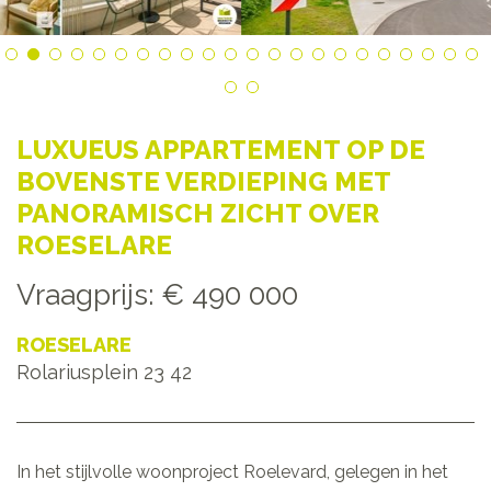
LUXUEUS APPARTEMENT OP DE
BOVENSTE VERDIEPING MET
PANORAMISCH ZICHT OVER
ROESELARE
Vraagprijs
:
€ 490 000
ROESELARE
Rolariusplein 23 42
In het stijlvolle woonproject Roelevard, gelegen in het