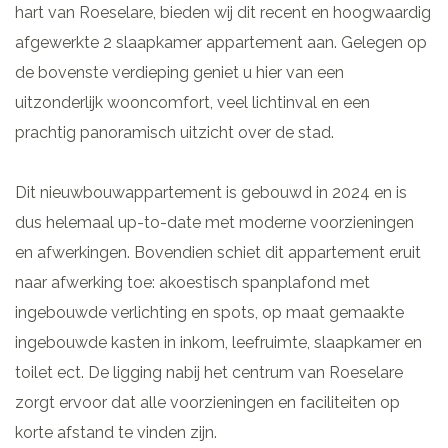
hart van Roeselare, bieden wij dit recent en hoogwaardig
afgewerkte 2 slaapkamer appartement aan. Gelegen op
de bovenste verdieping geniet u hier van een
uitzonderlijk wooncomfort, veel lichtinval en een
prachtig panoramisch uitzicht over de stad.
Dit nieuwbouwappartement is gebouwd in 2024 en is
dus helemaal up-to-date met moderne voorzieningen
en afwerkingen. Bovendien schiet dit appartement eruit
naar afwerking toe: akoestisch spanplafond met
ingebouwde verlichting en spots, op maat gemaakte
ingebouwde kasten in inkom, leefruimte, slaapkamer en
toilet ect. De ligging nabij het centrum van Roeselare
zorgt ervoor dat alle voorzieningen en faciliteiten op
korte afstand te vinden zijn.