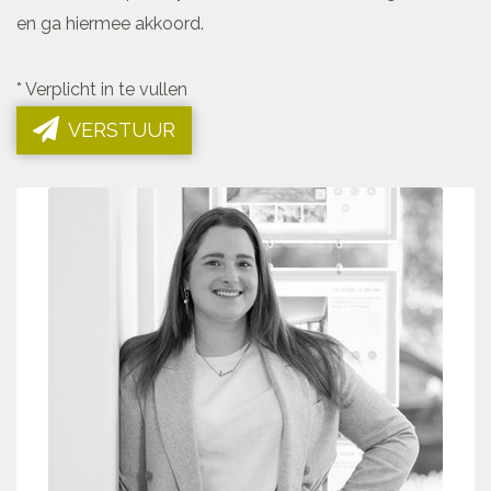
en ga hiermee akkoord.
*
Verplicht in te vullen
VERSTUUR