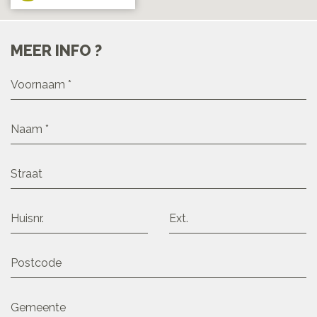
MEER INFO ?