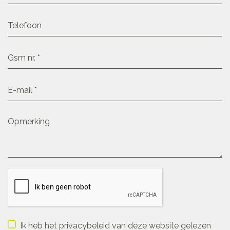
Ik heb het privacybeleid van deze website gelezen