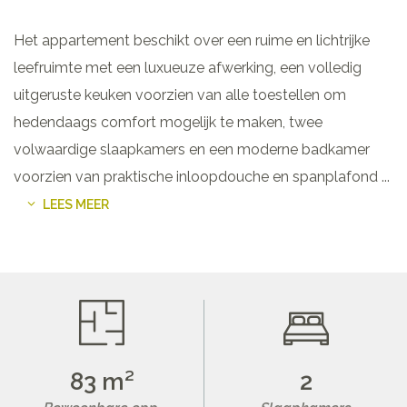
Het appartement beschikt over een ruime en lichtrijke
leefruimte met een luxueuze afwerking, een volledig
uitgeruste keuken voorzien van alle toestellen om
hedendaags comfort mogelijk te maken, twee
volwaardige slaapkamers en een moderne badkamer
voorzien van praktische inloopdouche en spanplafond
...
LEES MEER
83 m²
2