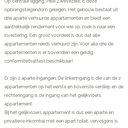
Op centrale ligging, Hille Zwevezele, is deze
opbrengsteigendom gelegen. Het gebouw bestaat uit
drie aparte verhuurde appartementen en biedt een
aantrekkelijk rendement voor wie op zoek is naar een
investering. Een groot voordeel is dus dat alle
appartementen reeds verhuurd zijn. Voor alle drie de
appartementen is er bovendien een geldig
conformiteitsattest beschikbaar!
Er zijn 2 aparte ingangen. De linkeringang is die van de 2
appartementen op het eerste en bovenste verdiep en de
rechteringang is de ingang van het gelijkvloers
appartement.
Bij het gelijkvloers appartement is dus een aparte en
privatieve inkomhal met een apart toilet, vervolgens is