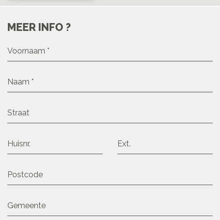
MEER INFO ?