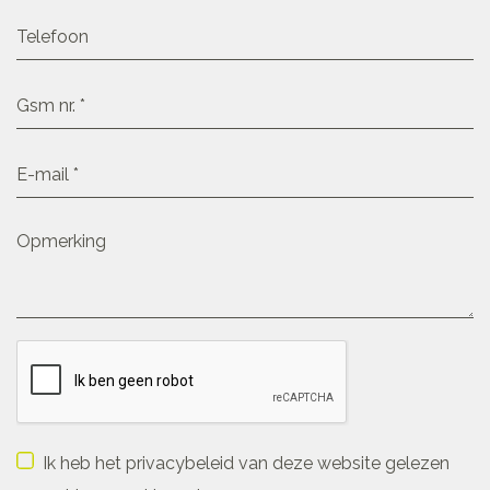
Ik heb het privacybeleid van deze website gelezen