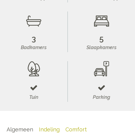
3
5
Badkamers
Slaapkamers
Tuin
Parking
Algemeen
Indeling
Comfort