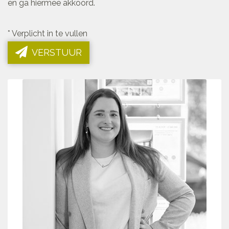
en ga hiermee akkoord.
*
Verplicht in te vullen
VERSTUUR