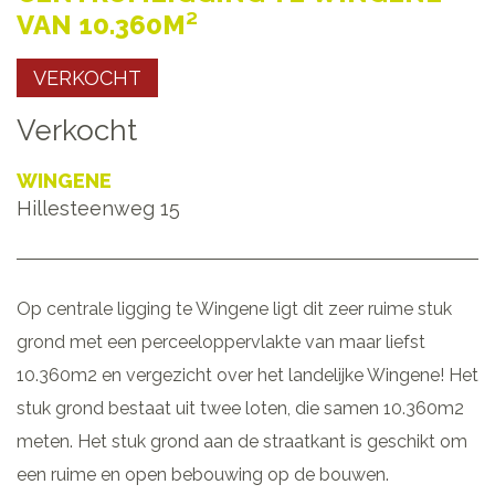
VAN 10.360M²
VERKOCHT
Verkocht
WINGENE
Hillesteenweg 15
Op centrale ligging te Wingene ligt dit zeer ruime stuk
grond met een perceeloppervlakte van maar liefst
10.360m2 en vergezicht over het landelijke Wingene! Het
stuk grond bestaat uit twee loten, die samen 10.360m2
meten. Het stuk grond aan de straatkant is geschikt om
een ruime en open bebouwing op de bouwen.