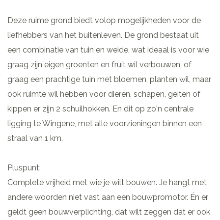
Deze ruime grond biedt volop mogelijkheden voor de
liefhebbers van het buitenleven. De grond bestaat uit
een combinatie van tuin en weide, wat ideaal is voor wie
graag zijn eigen groenten en fruit wil verbouwen, of
graag een prachtige tuin met bloemen, planten wil, maar
ook ruimte wil hebben voor dieren, schapen, geiten of
kippen er zijn 2 schuilhokken. En dit op zo'n centrale
ligging te Wingene, met alle voorzieningen binnen een
straal van 1 km.
Pluspunt:
Complete vrijheid met wie je wilt bouwen. Je hangt met
andere woorden niet vast aan een bouwpromotor. Én er
geldt geen bouwverplichting, dat wilt zeggen dat er ook