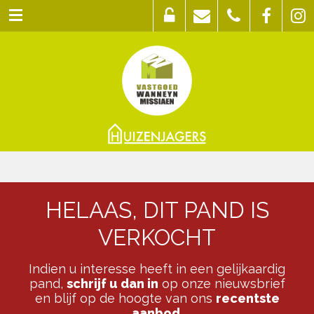
HELAAS, DIT PAND IS
VERKOCHT
Indien u interesse heeft in een gelijkaardig
pand,
schrijf u dan in
op onze nieuwsbrief
en blijf op de hoogte van ons
recentste
aanbod
.