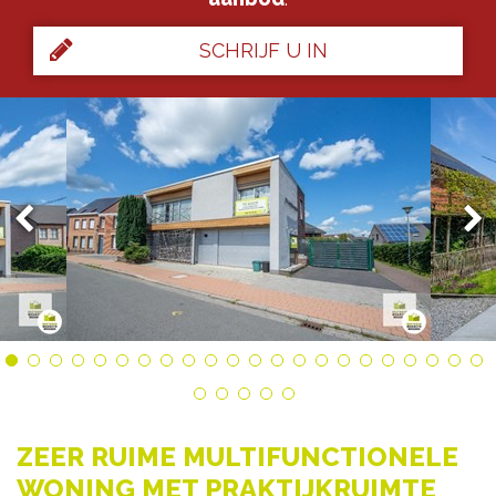
SCHRIJF U IN
ZEER RUIME MULTIFUNCTIONELE
WONING MET PRAKTIJKRUIMTE