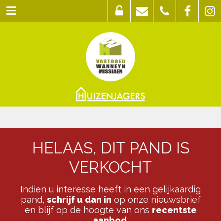
HELAAS, DIT PAND IS
VERKOCHT
Indien u interesse heeft in een gelijkaardig
pand,
schrijf u dan in
op onze nieuwsbrief
en blijf op de hoogte van ons
recentste
aanbod
.