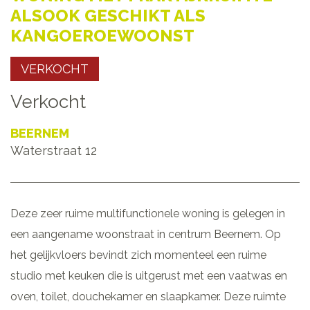
ALSOOK GESCHIKT ALS
KANGOEROEWOONST
VERKOCHT
Verkocht
BEERNEM
Waterstraat 12
Deze zeer ruime multifunctionele woning is gelegen in
een aangename woonstraat in centrum Beernem. Op
het gelijkvloers bevindt zich momenteel een ruime
studio met keuken die is uitgerust met een vaatwas en
oven, toilet, douchekamer en slaapkamer. Deze ruimte