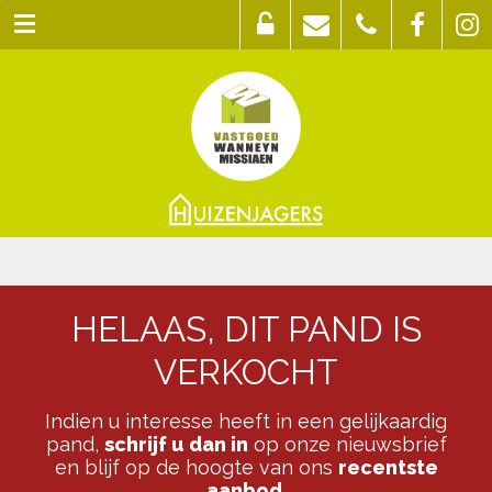
HELAAS, DIT PAND IS
VERKOCHT
Indien u interesse heeft in een gelijkaardig
pand,
schrijf u dan in
op onze nieuwsbrief
en blijf op de hoogte van ons
recentste
aanbod
.