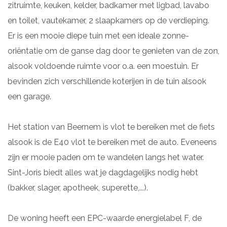
zitruimte, keuken, kelder, badkamer met ligbad, lavabo
en toilet, vautekamer, 2 slaapkamers op de verdieping.
Er is een mooie diepe tuin met een ideale zonne-
oriëntatie om de ganse dag door te genieten van de zon,
alsook voldoende ruimte voor o.a. een moestuin. Er
bevinden zich verschillende koterijen in de tuin alsook
een garage.
Het station van Beernem is vlot te bereiken met de fiets
alsook is de E40 vlot te bereiken met de auto. Eveneens
zijn er mooie paden om te wandelen langs het water.
Sint-Joris biedt alles wat je dagdagelijks nodig hebt
(bakker, slager, apotheek, superette,...).
De woning heeft een EPC-waarde energielabel F, de