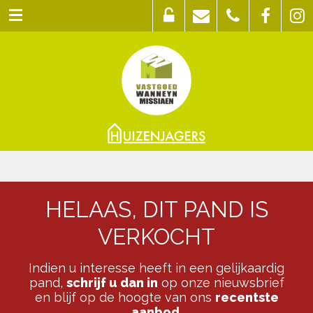
HELAAS, DIT PAND IS
VERKOCHT
Indien u interesse heeft in een gelijkaardig
pand,
schrijf u dan in
op onze nieuwsbrief
en blijf op de hoogte van ons
recentste
aanbod
.