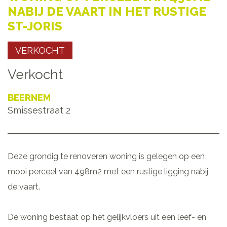
NABIJ DE VAART IN HET RUSTIGE
ST-JORIS
VERKOCHT
Verkocht
BEERNEM
Smissestraat 2
Deze grondig te renoveren woning is gelegen op een
mooi perceel van 498m2 met een rustige ligging nabij
de vaart.
De woning bestaat op het gelijkvloers uit een leef- en