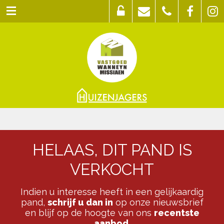
HELAAS, DIT PAND IS
VERKOCHT
Indien u interesse heeft in een gelijkaardig
pand,
schrijf u dan in
op onze nieuwsbrief
en blijf op de hoogte van ons
recentste
aanbod
.