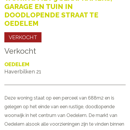
GARAGE EN TUIN IN
DOODLOPENDE STRAAT TE
OEDELEM
VERKOCHT
Verkocht
OEDELEM
Haverbilken 21
Deze woning staat op een perceel van 688m2 en is
gelegen op het einde van een rustige, doodlopende
woonwijk in het centrum van Oedelem. De markt van
Oedelem alsook alle voorzieningen zijn te vinden binnen