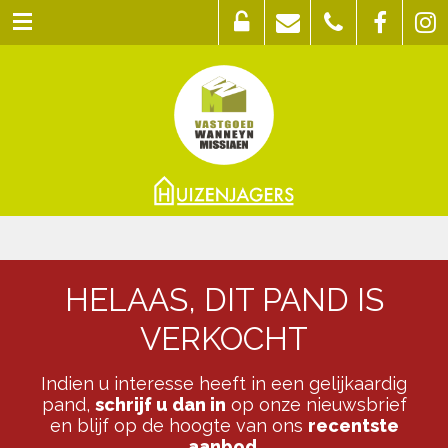
HELAAS, DIT PAND IS
VERKOCHT
Indien u interesse heeft in een gelijkaardig
pand,
schrijf u dan in
op onze nieuwsbrief
en blijf op de hoogte van ons
recentste
aanbod
.