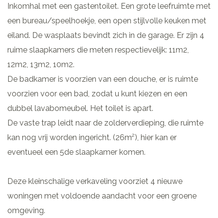
Inkomhal met een gastentoilet. Een grote leefruimte met
een bureau/speelhoekje, een open stijlvolle keuken met
eiland. De wasplaats bevindt zich in de garage. Er zijn 4
ruime slaapkamers die meten respectievelijk: 11m2,
12m2, 13m2, 10m2.
De badkamer is voorzien van een douche, er is ruimte
voorzien voor een bad, zodat u kunt kiezen en een
dubbel lavabomeubel. Het toilet is apart.
De vaste trap leidt naar de zolderverdieping, die ruimte
kan nog vrij worden ingericht. (26m²), hier kan er
eventueel een 5de slaapkamer komen.
Deze kleinschalige verkaveling voorziet 4 nieuwe
woningen met voldoende aandacht voor een groene
omgeving.