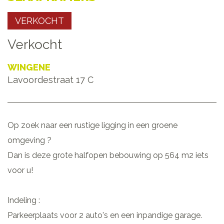
VERKOCHT
Verkocht
WINGENE
Lavoordestraat 17 C
Op zoek naar een rustige ligging in een groene
omgeving ?
Dan is deze grote halfopen bebouwing op 564 m2 iets
voor u!
Indeling :
Parkeerplaats voor 2 auto's en een inpandige garage.