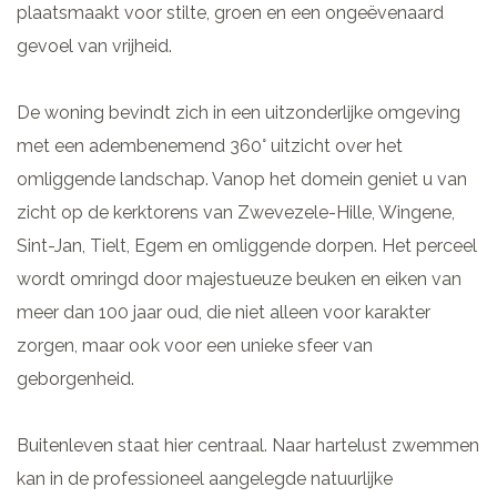
plaatsmaakt voor stilte, groen en een ongeëvenaard
gevoel van vrijheid.
De woning bevindt zich in een uitzonderlijke omgeving
met een adembenemend 360° uitzicht over het
omliggende landschap. Vanop het domein geniet u van
zicht op de kerktorens van Zwevezele-Hille, Wingene,
Sint-Jan, Tielt, Egem en omliggende dorpen. Het perceel
wordt omringd door majestueuze beuken en eiken van
meer dan 100 jaar oud, die niet alleen voor karakter
zorgen, maar ook voor een unieke sfeer van
geborgenheid.
Buitenleven staat hier centraal. Naar hartelust zwemmen
kan in de professioneel aangelegde natuurlijke