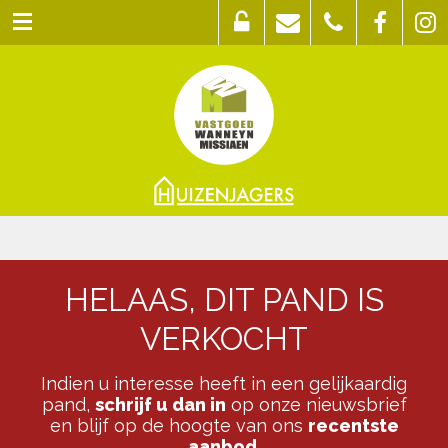
HELAAS, DIT PAND IS
VERKOCHT
Indien u interesse heeft in een gelijkaardig
pand,
schrijf u dan in
op onze nieuwsbrief
en blijf op de hoogte van ons
recentste
aanbod
.