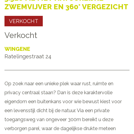
ZWEMVIJVER EN 360° VERGEZICHT
VERKOCHT
Verkocht
WINGENE
Ratelingestraat 24
Op zoek naar een unieke plek waar rust, ruimte en
privacy centraal staan? Dan is deze karaktervolle
eigendom een buitenkans voor wie bewust kiest voor
een levensstijl dicht bij de natuur. Via een private
toegangsweg van ongeveer 300m bereikt u deze
verborgen parel, waar de dagelijkse drukte meteen