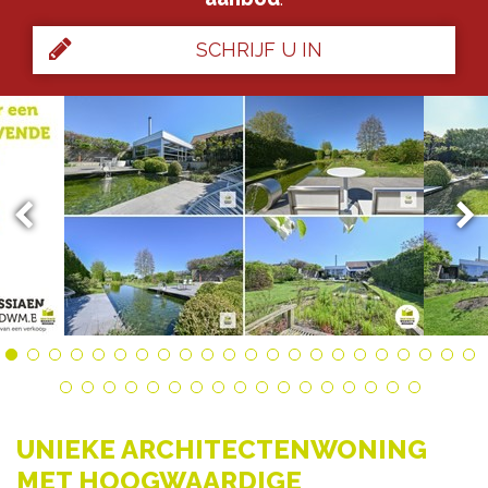
SCHRIJF U IN
UNIEKE ARCHITECTENWONING
MET HOOGWAARDIGE