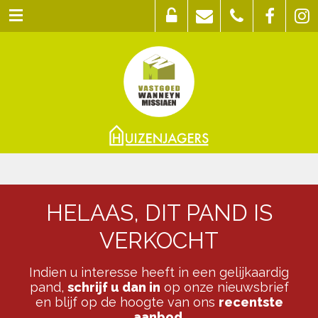
HELAAS, DIT PAND IS
VERKOCHT
Indien u interesse heeft in een gelijkaardig
pand,
schrijf u dan in
op onze nieuwsbrief
en blijf op de hoogte van ons
recentste
aanbod
.