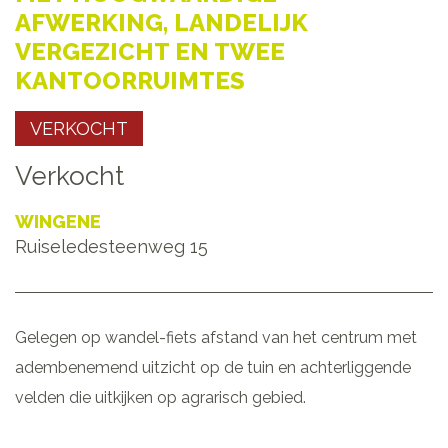
AFWERKING, LANDELIJK
VERGEZICHT EN TWEE
KANTOORRUIMTES
VERKOCHT
Verkocht
WINGENE
Ruiseledesteenweg 15
Gelegen op wandel-fiets afstand van het centrum met
adembenemend uitzicht op de tuin en achterliggende
velden die uitkijken op agrarisch gebied.