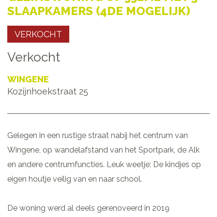
SLAAPKAMERS (4DE MOGELIJK)
VERKOCHT
Verkocht
WINGENE
Kozijnhoekstraat 25
Gelegen in een rustige straat nabij het centrum van
Wingene, op wandelafstand van het Sportpark, de Alk
en andere centrumfuncties. Leuk weetje: De kindjes op
eigen houtje veilig van en naar school.
De woning werd al deels gerenoveerd in 2019