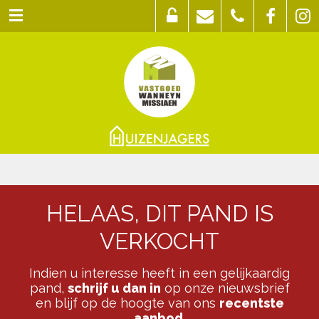
HELAAS, DIT PAND IS
VERKOCHT
Indien u interesse heeft in een gelijkaardig
pand,
schrijf u dan in
op onze nieuwsbrief
en blijf op de hoogte van ons
recentste
aanbod
.