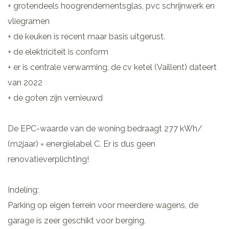
+ grotendeels hoogrendementsglas, pvc schrijnwerk en
vliegramen
+ de keuken is recent maar basis uitgerust.
+ de elektriciteit is conform
+ er is centrale verwarming, de cv ketel (Vaillent) dateert
van 2022
+ de goten zijn vernieuwd
De EPC-waarde van de woning bedraagt 277 kWh/
(m2jaar) = energielabel C. Er is dus geen
renovatieverplichting!
Indeling:
Parking op eigen terrein voor meerdere wagens, de
garage is zeer geschikt voor berging.